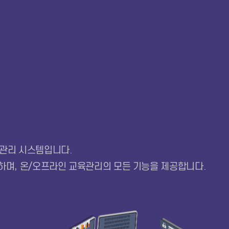
육관리 시스템입니다.
며, 온/오프라인 교육관리의 모든 기능을 제공합니다.