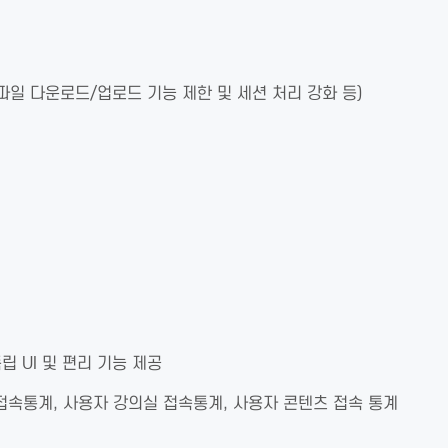
 파일 다운로드/업로드 기능 제한 및 세션 처리 강화 등)
 UI 및 편리 기능 제공
접속통계, 사용자 강의실 접속통계, 사용자 콘텐츠 접속 통계