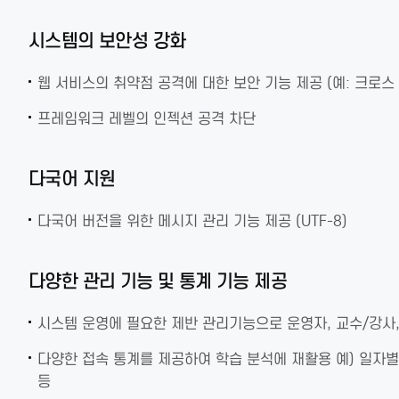
시스템의 보안성 강화
웹 서비스의 취약점 공격에 대한 보안 기능 제공 (예: 크로스 
프레임워크 레벨의 인젝션 공격 차단
다국어 지원
다국어 버전을 위한 메시지 관리 기능 제공 (UTF-8)
다양한 관리 기능 및 통계 기능 제공
시스템 운영에 필요한 제반 관리기능으로 운영자, 교수/강사,
다양한 접속 통계를 제공하여 학습 분석에 재활용 예) 일자별
등