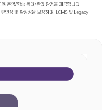
교육 운영/학습 독려/관리 환경을 제공합니다.
성 및 확장성을 보장하며, LCMS 및 Legacy