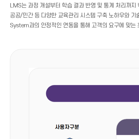
LMS는 과정 개설부터 학습 결과 반영 및 통계 처리까지
공공/민간 등 다양한 교육관리 시스템 구축 노하우와 기술
System과의 안정적인 연동을 통해 고객의 요구에 맞