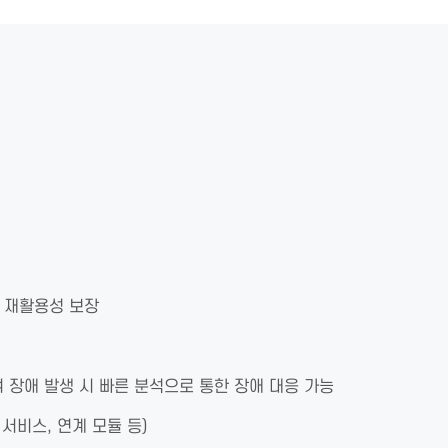
, 재활용성 보장
 장애 발생 시 빠른 분석으로 통한 장애 대응 가능
서비스, 연계 모듈 등)