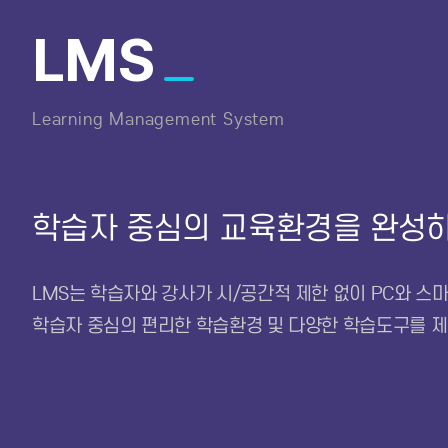
LMS
Learning Management System
학습자 중심의 교육환경을 완성
LMS는 학습자와 강사가 시/공간적 제한 없이 PC와 스
학습자 중심의 편리한 학습환경 및 다양한 학습도구를 