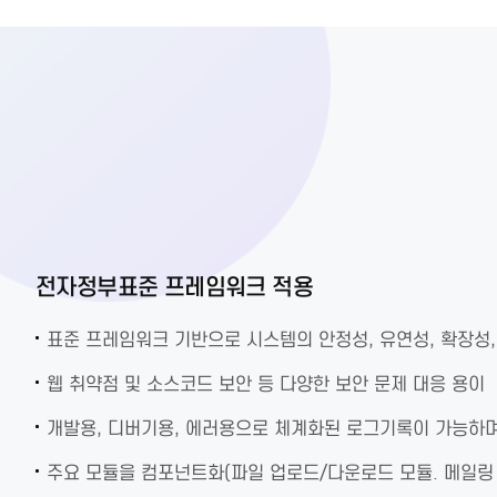
전자정부표준 프레임워크 적용
표준 프레임워크 기반으로 시스템의 안정성, 유연성, 확장성
웹 취약점 및 소스코드 보안 등 다양한 보안 문제 대응 용이
개발용, 디버기용, 에러용으로 체계화된 로그기록이 가능하며
주요 모듈을 컴포넌트화(파일 업로드/다운로드 모듈. 메일링 