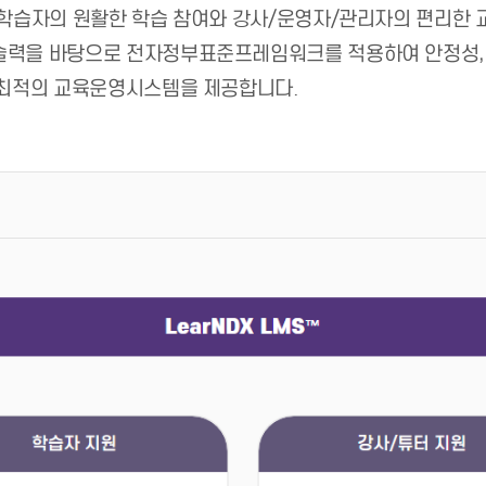
 학습자의 원활한 학습 참여와 강사/운영자/관리자의 편리한 
력을 바탕으로 전자정부표준프레임워크를 적용하여 안정성, 유연
는 최적의 교육운영시스템을 제공합니다.