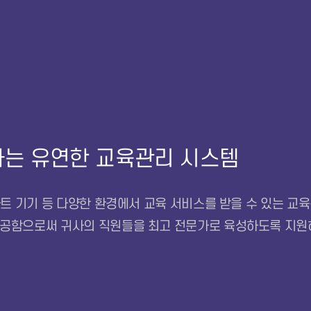
하는 유연한 교육관리 시스템
마트 기기 등 다양한 환경에서 교육 서비스를 받을 수 있는 교
제공함으로써 귀사의 직원들을 최고 전문가로 육성하도록 지원하