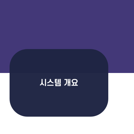
시스템 개요